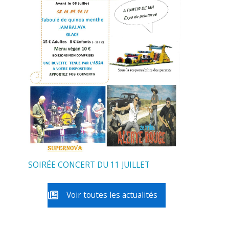
SOIRÉE CONCERT DU 11 JUILLET
Voir toutes les actualités