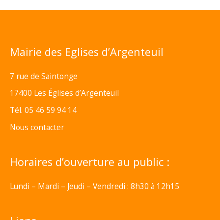
Mairie des Eglises d’Argenteuil
7 rue de Saintonge
17400 Les Églises d’Argenteuil
Tél. 05 46 59 94 14
Nous contacter
Horaires d’ouverture au public :
Lundi – Mardi – Jeudi – Vendredi : 8h30 à 12h15