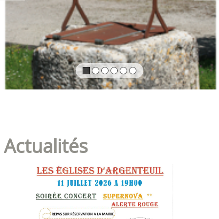
Actualités