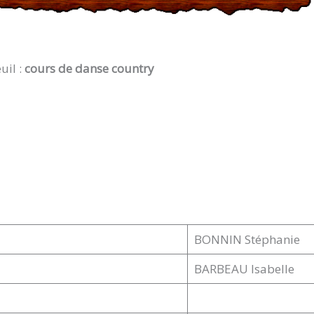
uil :
cours de danse country
BONNIN Stéphanie
BARBEAU Isabelle