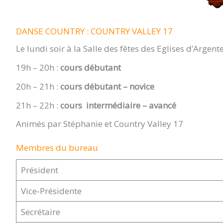
DANSE COUNTRY : COUNTRY VALLEY 17
Le lundi soir à la Salle des fêtes des Eglises d’Argente
19h – 20h :
cours débutant
20h – 21h :
cours débutant – novice
21h – 22h :
cours intermédiaire – avancé
Animés par Stéphanie et Country Valley 17
Membres du bureau
Président
Vice-Présidente
Secrétaire