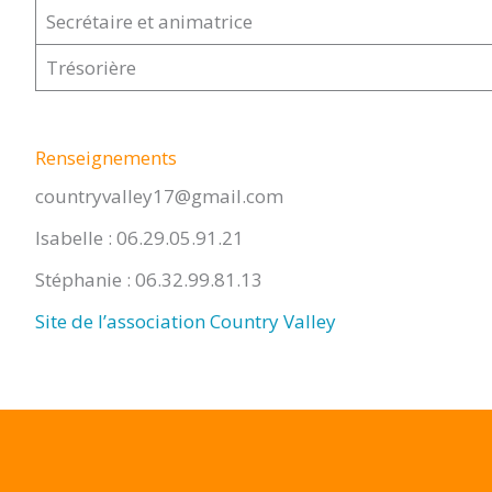
Secrétaire et animatrice
Trésorière
Renseignements
countryvalley17@gmail.com
Isabelle : 06.29.05.91.21
Stéphanie : 06.32.99.81.13
Site de l’association Country Valley