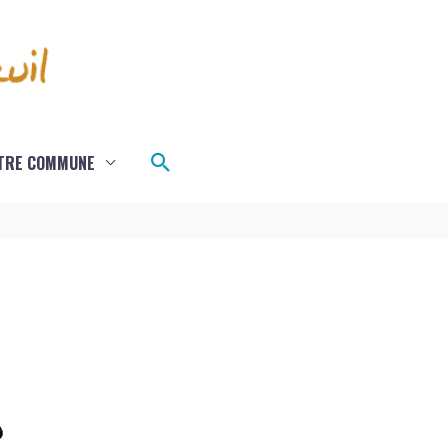
Rechercher
TRE COMMUNE