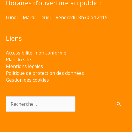
Horaires d’ouverture au public :
Lundi – Mardi – Jeudi – Vendredi : 8h30 à 12h15
Liens
Accessibilité : non conforme
Plan du site
Mentions légales
Politique de protection des données
Gestion des cookies
Rechercher :