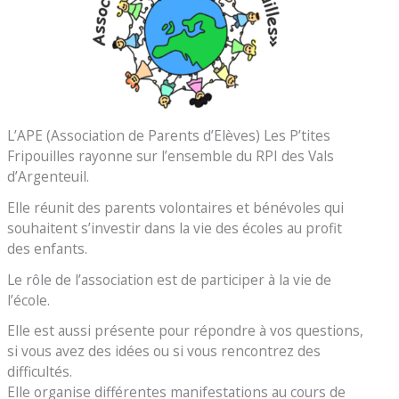
L’APE (Association de Parents d’Elèves) Les P’tites
Fripouilles rayonne sur l’ensemble du RPI des Vals
d’Argenteuil.
Elle réunit des parents volontaires et bénévoles qui
souhaitent s’investir dans la vie des écoles au profit
des enfants.
Le rôle de l’association est de participer à la vie de
l’école.
Elle est aussi présente pour répondre à vos questions,
si vous avez des idées ou si vous rencontrez des
difficultés.
Elle organise différentes manifestations au cours de