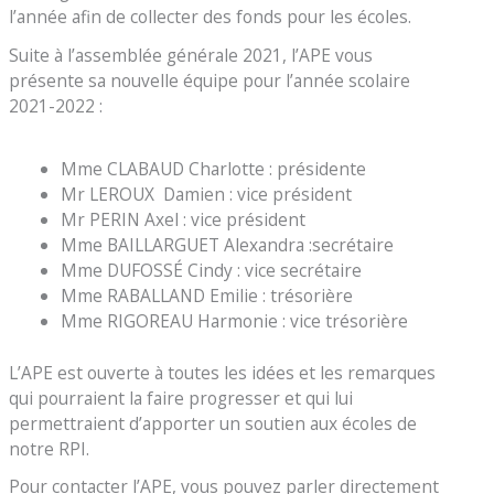
l’année afin de collecter des fonds pour les écoles.
Suite à l’assemblée générale 2021, l’APE vous
présente sa nouvelle équipe pour l’année scolaire
2021-2022 :
Mme CLABAUD Charlotte : présidente
Mr LEROUX Damien : vice président
Mr PERIN Axel : vice président
Mme BAILLARGUET Alexandra :secrétaire
Mme DUFOSSÉ Cindy : vice secrétaire
Mme RABALLAND Emilie : trésorière
Mme RIGOREAU Harmonie : vice trésorière
L’APE est ouverte à toutes les idées et les remarques
qui pourraient la faire progresser et qui lui
permettraient d’apporter un soutien aux écoles de
notre RPI.
Pour contacter l’APE, vous pouvez parler directement