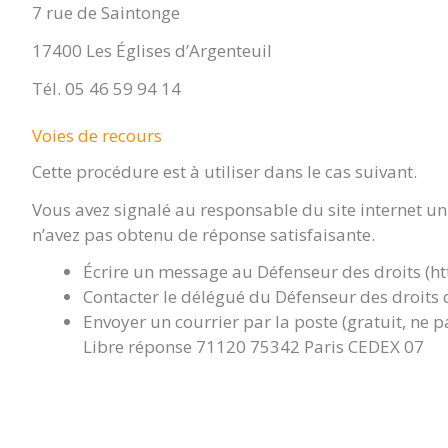
7 rue de Saintonge
17400 Les Églises d’Argenteuil
Tél. 05 46 59 94 14
Voies de recours
Cette procédure est à utiliser dans le cas suivant.
Vous avez signalé au responsable du site internet un
n’avez pas obtenu de réponse satisfaisante.
Écrire un message au Défenseur des droits (ht
Contacter le délégué du Défenseur des droits 
Envoyer un courrier par la poste (gratuit, ne 
Libre réponse 71120 75342 Paris CEDEX 07