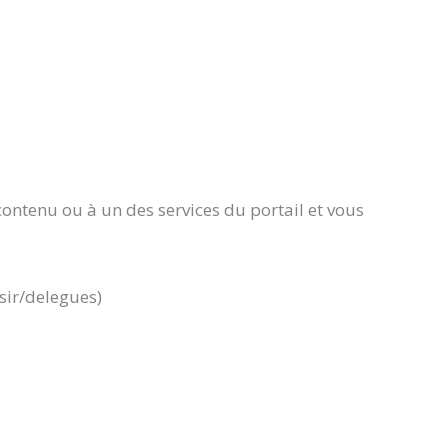
ontenu ou à un des services du portail et vous
sir/delegues)