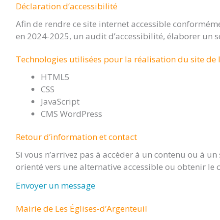
Déclaration d’accessibilité
Afin de rendre ce site internet accessible conformémen
en 2024-2025, un audit d’accessibilité, élaborer un s
Technologies utilisées pour la réalisation du site de 
HTML5
CSS
JavaScript
CMS WordPress
Retour d’information et contact
Si vous n’arrivez pas à accéder à un contenu ou à un 
orienté vers une alternative accessible ou obtenir le
Envoyer un message
Mairie de Les Églises-d’Argenteuil