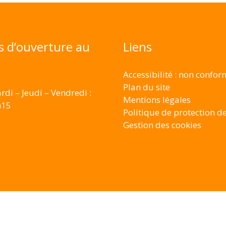
s d’ouverture au
Liens
Accessibilité : non confo
Plan du site
rdi – Jeudi – Vendredi :
Mentions légales
h15
Politique de protection d
Gestion des cookies