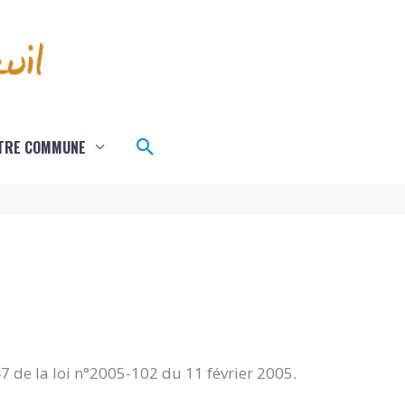
Rechercher
TRE COMMUNE
47 de la loi n°2005-102 du 11 février 2005.