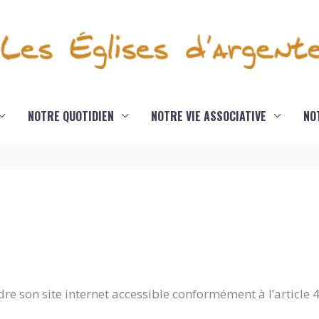
NOTRE QUOTIDIEN
NOTRE VIE ASSOCIATIVE
NO
re son site internet accessible conformément à l’article 