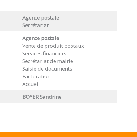
Agence postale
Secrétariat
Agence postale
Vente de produit postaux
Services financiers
Secrétariat de mairie
Saisie de documents
Facturation
Accueil
BOYER Sandrine