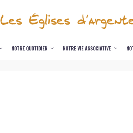
NOTRE QUOTIDIEN
NOTRE VIE ASSOCIATIVE
NO