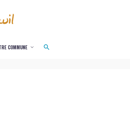
Rechercher
TRE COMMUNE