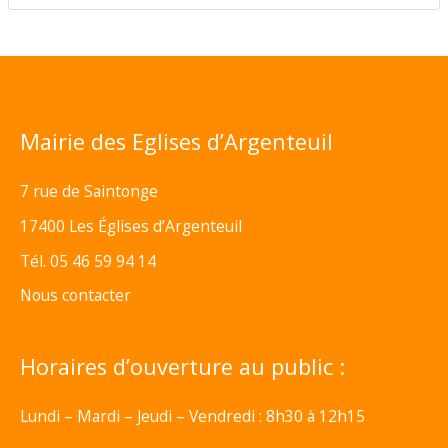
Mairie des Eglises d’Argenteuil
7 rue de Saintonge
17400 Les Églises d’Argenteuil
Tél. 05 46 59 94 14
Nous contacter
Horaires d’ouverture au public :
Lundi – Mardi – Jeudi – Vendredi : 8h30 à 12h15